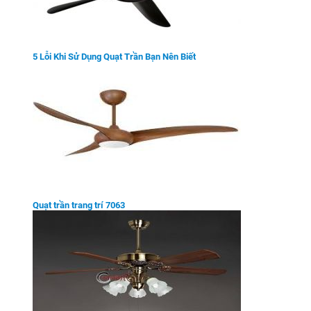
5 Lỗi Khi Sử Dụng Quạt Trần Bạn Nên Biết
Quạt trần trang trí 7063