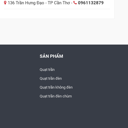
136 Trần Hưng Đạo - TP Cần Thơ -
0961132879
SẢN PHẨM
Quạt trần
Quạt trần đèn
Quạt trần không đèn
Quạt trần đèn chùm