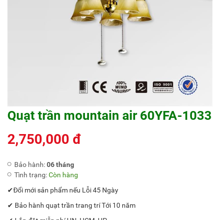
Quạt trần mountain air 60YFA-1033
2,750,000 đ
Bảo hành:
06 tháng
Tình trạng:
Còn hàng
✔Đổi mới sản phẩm nếu Lỗi 45 Ngày
✔ Bảo hành quạt trần trang trí Tới 10 năm