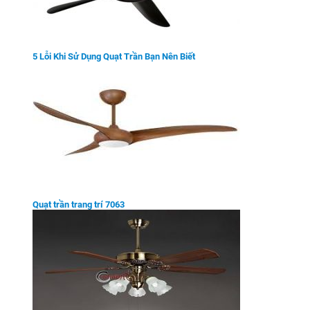
5 Lỗi Khi Sử Dụng Quạt Trần Bạn Nên Biết
Quạt trần trang trí 7063