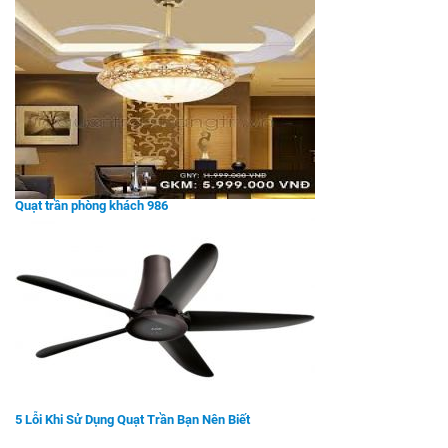
Quạt trần phòng khách 986
5 Lỗi Khi Sử Dụng Quạt Trần Bạn Nên Biết