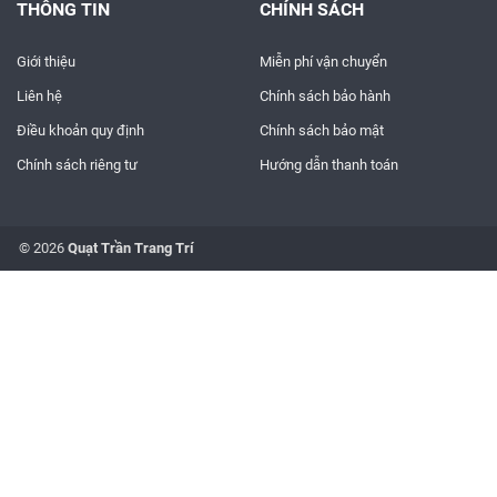
THÔNG TIN
CHÍNH SÁCH
Giới thiệu
Miễn phí vận chuyển
Liên hệ
Chính sách bảo hành
Điều khoản quy định
Chính sách bảo mật
Chính sách riêng tư
Hướng dẫn thanh toán
© 2026
Quạt Trần Trang Trí