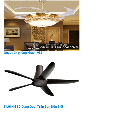
Quạt trần phòng khách 986
5 Lỗi Khi Sử Dụng Quạt Trần Bạn Nên Biết