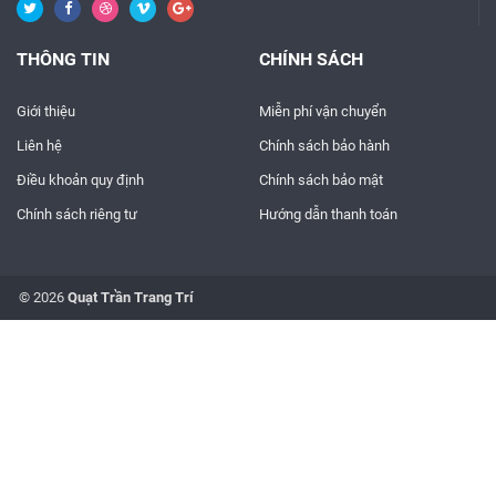
THÔNG TIN
CHÍNH SÁCH
Giới thiệu
Miễn phí vận chuyển
Liên hệ
Chính sách bảo hành
Điều khoản quy định
Chính sách bảo mật
Chính sách riêng tư
Hướng dẫn thanh toán
© 2026
Quạt Trần Trang Trí