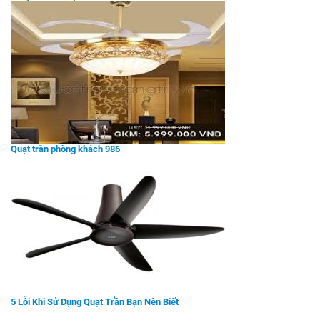
Quạt trần phòng khách 986
5 Lỗi Khi Sử Dụng Quạt Trần Bạn Nên Biết