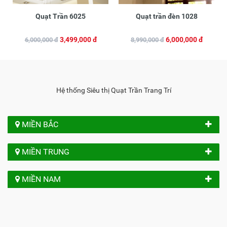
Quạt Trần 6025
Quạt trần đèn 1028
3,499,000 đ
6,000,000 đ
6,000,000 đ
8,990,000 đ
Hệ thống Siêu thị Quạt Trần Trang Trí
MIỀN BẮC
MIỀN TRUNG
MIỀN NAM